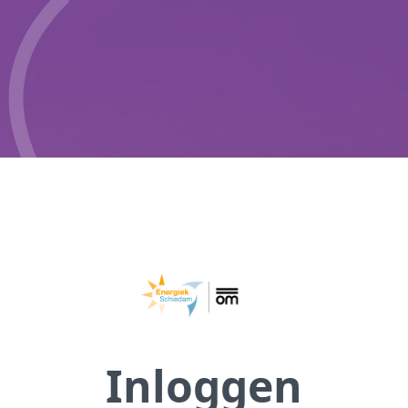
Inloggen