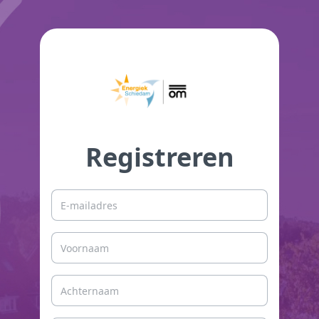
Registreren