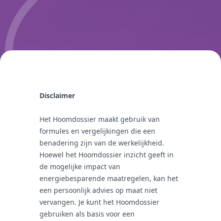
Disclaimer
Het Hoomdossier maakt gebruik van
formules en vergelijkingen die een
benadering zijn van de werkelijkheid.
Hoewel het Hoomdossier inzicht geeft in
de mogelijke impact van
energiebesparende maatregelen, kan het
een persoonlijk advies op maat niet
vervangen. Je kunt het Hoomdossier
gebruiken als basis voor een