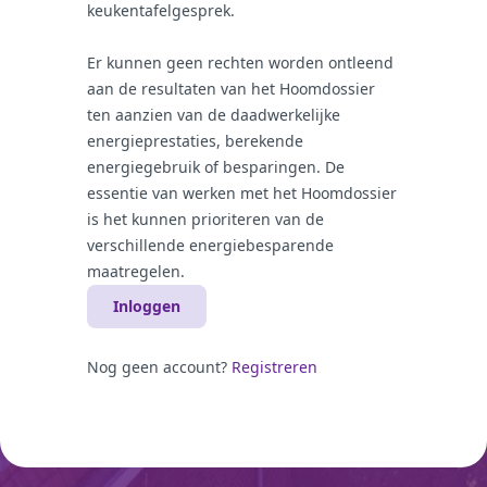
keukentafelgesprek.
Er kunnen geen rechten worden ontleend
aan de resultaten van het Hoomdossier
ten aanzien van de daadwerkelijke
energieprestaties, berekende
energiegebruik of besparingen. De
essentie van werken met het Hoomdossier
is het kunnen prioriteren van de
verschillende energiebesparende
maatregelen.
Inloggen
Nog geen account?
Registreren